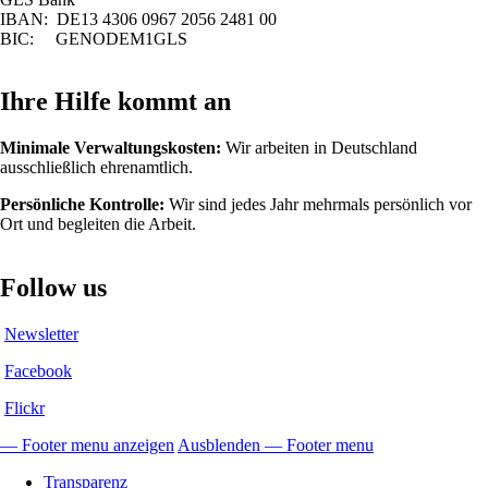
IBAN: DE13 4306 0967 2056 2481 00
BIC: GENODEM1GLS
Ihre Hilfe kommt an
Minimale Verwaltungskosten:
Wir arbeiten in Deutschland
ausschließlich ehrenamtlich.
Persönliche Kontrolle:
Wir sind jedes Jahr mehrmals persönlich vor
Ort und begleiten die Arbeit.
Follow us
Newsletter
Facebook
Flickr
— Footer menu anzeigen
Ausblenden — Footer menu
Footer
Transparenz