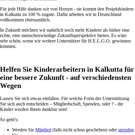
Für jede Hilfe danken wir von Herzen - sie kommt den Projektkindern
in Kalkutta zu 100 % zugute. Dafür arbeiten wir in Deutschland
vollkommen ehrenamtlich.
In Zukunft möchten wir natürlich noch mehr Kindern als bisher eine
echte, eine menschenwürdige Zukunftsperspektive bieten. Es wäre
sehr schön, wenn wir weitere Unterstützer für H.E.L.G.O. gewinnen
könnten.
Helfen Sie Kinderarbeitern in Kalkutta für
eine bessere Zukunft - auf verschiedensten
Wegen
Lassen Sie sich etwas einfallen. Für welche Form der Unterstützung
Sie sich auch entscheiden – Mitgliedschaft, Spenden, oder ? - die
Kinder werden Ihnen dankbar sein!
So geht's:
Werden Sie
Mitglied
(falls nicht schon geschehen) oder
spenden