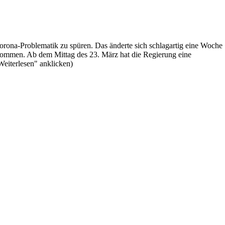
orona-Problematik zu spüren. Das änderte sich schlagartig eine Woche
 kommen. Ab dem Mittag des 23. März hat die Regierung eine
Weiterlesen" anklicken)