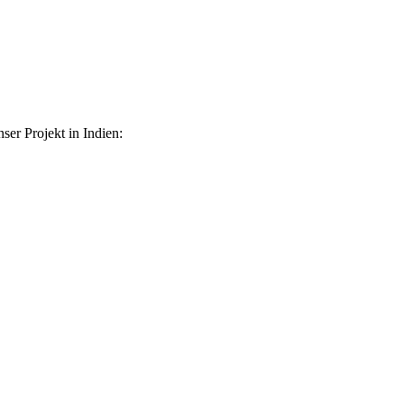
ser Projekt in Indien: