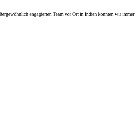
ßergewöhnlich engagierten Team vor Ort in Indien konnten wir immer