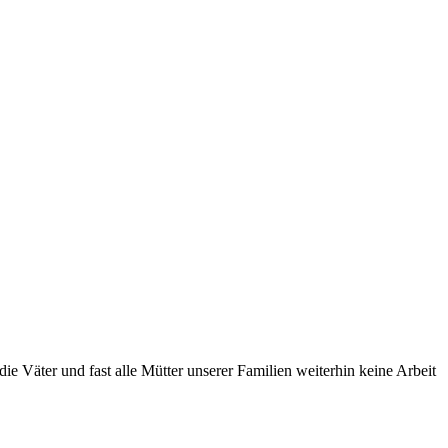
ie Väter und fast alle Mütter unserer Familien weiterhin keine Arbeit